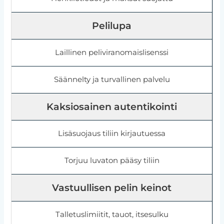
Pelilupa
Laillinen peliviranomaislisenssi
Säännelty ja turvallinen palvelu
Kaksiosainen autentikointi
Lisäsuojaus tiliin kirjautuessa
Torjuu luvaton pääsy tiliin
Vastuullisen pelin keinot
Talletuslimiitit, tauot, itsesulku