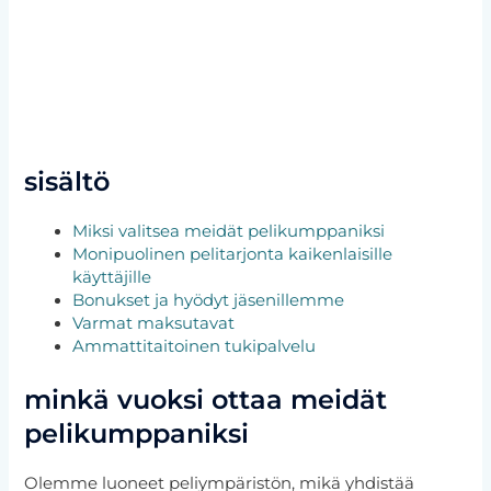
sisältö
Miksi valitsea meidät pelikumppaniksi
Monipuolinen pelitarjonta kaikenlaisille
käyttäjille
Bonukset ja hyödyt jäsenillemme
Varmat maksutavat
Ammattitaitoinen tukipalvelu
minkä vuoksi ottaa meidät
pelikumppaniksi
Olemme luoneet peliympäristön, mikä yhdistää