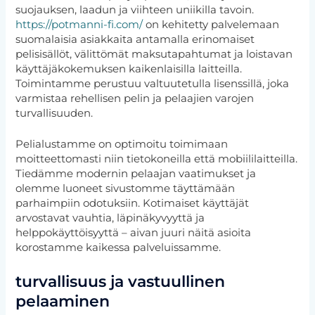
suojauksen, laadun ja viihteen uniikilla tavoin.
https://potmanni-fi.com/
on kehitetty palvelemaan
suomalaisia asiakkaita antamalla erinomaiset
pelisisällöt, välittömät maksutapahtumat ja loistavan
käyttäjäkokemuksen kaikenlaisilla laitteilla.
Toimintamme perustuu valtuutetulla lisenssillä, joka
varmistaa rehellisen pelin ja pelaajien varojen
turvallisuuden.
Pelialustamme on optimoitu toimimaan
moitteettomasti niin tietokoneilla että mobiililaitteilla.
Tiedämme modernin pelaajan vaatimukset ja
olemme luoneet sivustomme täyttämään
parhaimpiin odotuksiin. Kotimaiset käyttäjät
arvostavat vauhtia, läpinäkyvyyttä ja
helppokäyttöisyyttä – aivan juuri näitä asioita
korostamme kaikessa palveluissamme.
turvallisuus ja vastuullinen
pelaaminen