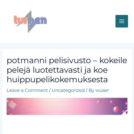
Skip
to
content
MA
ME
potmanni pelisivusto – kokeile
pelejä luotettavasti ja koe
huippupelikokemuksesta
Leave a Comment
/
Uncategorized
/ By
wuser