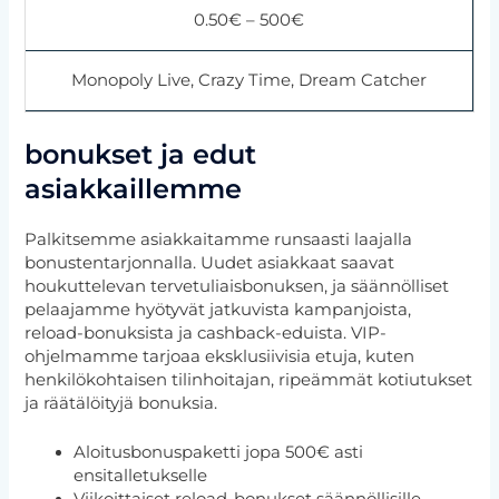
0.50€ – 500€
Monopoly Live, Crazy Time, Dream Catcher
bonukset ja edut
asiakkaillemme
Palkitsemme asiakkaitamme runsaasti laajalla
bonustentarjonnalla. Uudet asiakkaat saavat
houkuttelevan tervetuliaisbonuksen, ja säännölliset
pelaajamme hyötyvät jatkuvista kampanjoista,
reload-bonuksista ja cashback-eduista. VIP-
ohjelmamme tarjoaa eksklusiivisia etuja, kuten
henkilökohtaisen tilinhoitajan, ripeämmät kotiutukset
ja räätälöityjä bonuksia.
Aloitusbonuspaketti jopa 500€ asti
ensitalletukselle
Viikoittaiset reload-bonukset säännöllisille