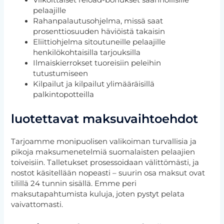
pelaajille
Rahanpalautusohjelma, missä saat
prosenttiosuuden häviöistä takaisin
Eliittiohjelma sitoutuneille pelaajille
henkilökohtaisilla tarjouksilla
Ilmaiskierrokset tuoreisiin peleihin
tutustumiseen
Kilpailut ja kilpailut ylimääräisillä
palkintopotteilla
luotettavat maksuvaihtoehdot
Tarjoamme monipuolisen valikoiman turvallisia ja
pikoja maksumenetelmiä suomalaisten pelaajien
toiveisiin. Talletukset prosessoidaan välittömästi, ja
nostot käsitellään nopeasti – suurin osa maksut ovat
tilillä 24 tunnin sisällä. Emme peri
maksutapahtumista kuluja, joten pystyt pelata
vaivattomasti.